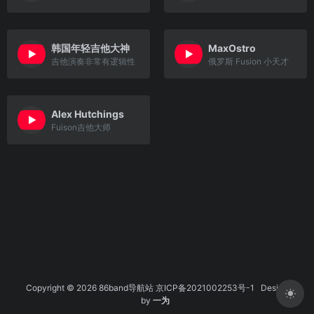
韩国年轻吉他大神
MaxOstro
吉他演奏非常有逻辑性
俄罗斯 Fusion 小天才
Alex Hutchings
Fuison吉他大师
Copyright © 2026 86band导航站
京ICP备2021002253号-1
Design
by
一为